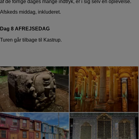
af de forrige dages mange indtryk, er i sig selv en oplevelse.
Afskeds middag, inkluderet.
Dag 8 AFREJSEDAG
Turen går tilbage til Kastrup.