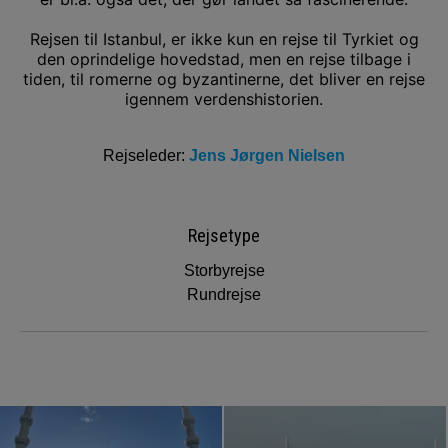
Rejsen til Istanbul, er ikke kun en rejse til Tyrkiet og
den oprindelige hovedstad, men en rejse tilbage i
tiden, til romerne og byzantinerne, det bliver en rejse
igennem verdenshistorien.
Rejseleder:
Jens Jørgen Nielsen
Rejsetype
Storbyrejse
Rundrejse