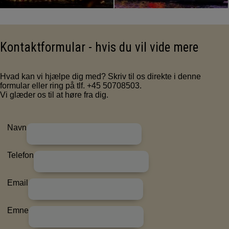
Kontaktformular - hvis du vil vide mere
Hvad kan vi hjælpe dig med? Skriv til os direkte i denne
formular eller ring på tlf. +45 50708503.
Vi glæder os til at høre fra dig.
Navn
Telefon
Email
Emne